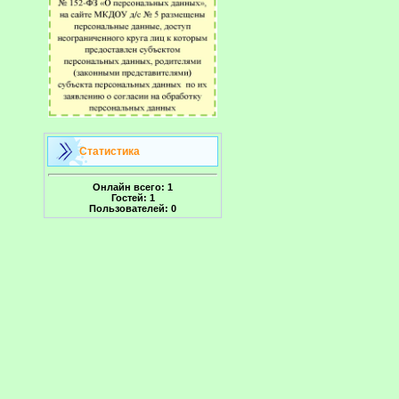
Статистика
Онлайн всего:
1
Гостей:
1
Пользователей:
0