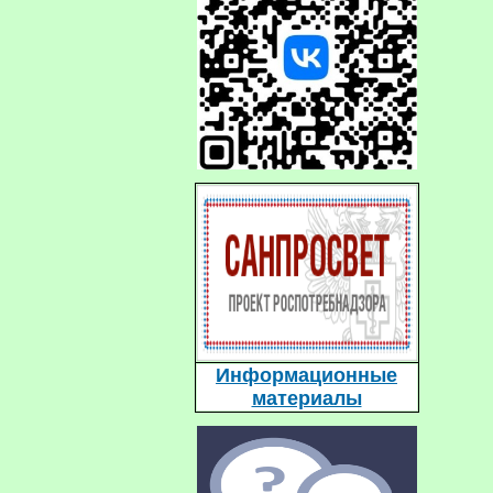
Информационные
материалы