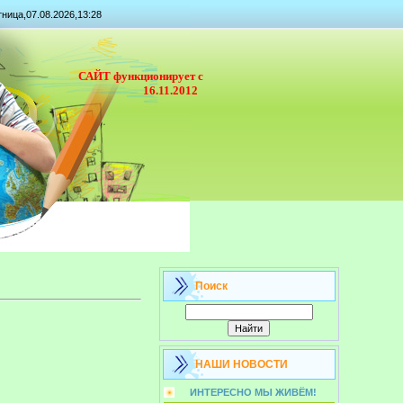
ница,07.08.2026,13:28
САЙТ функционирует с
16.11.2012
Поиск
НАШИ НОВОСТИ
ИНТЕРЕСНО МЫ ЖИВЁМ!