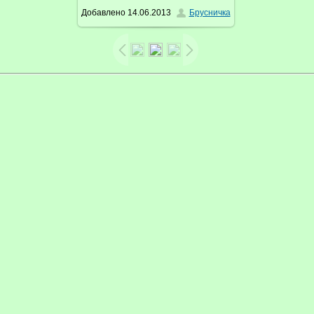
Добавлено
14.06.2013
Брусничка