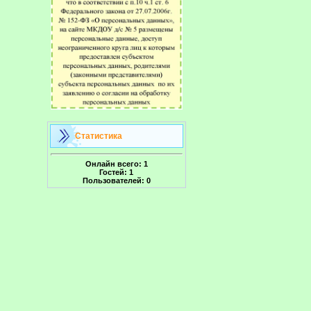
Статистика
Онлайн всего:
1
Гостей:
1
Пользователей:
0