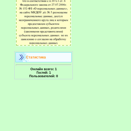
Статистика
Онлайн всего:
1
Гостей:
1
Пользователей:
0