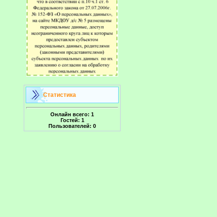
Статистика
Онлайн всего:
1
Гостей:
1
Пользователей:
0