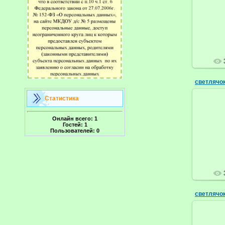
светлячок
Статистика
Онлайн всего:
1
Гостей:
1
Пользователей:
0
светлячо