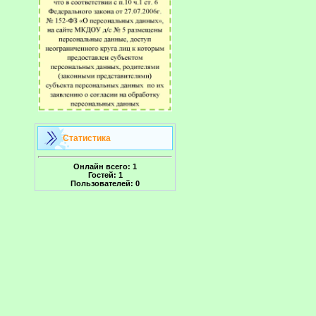
Статистика
Онлайн всего:
1
Гостей:
1
Пользователей:
0