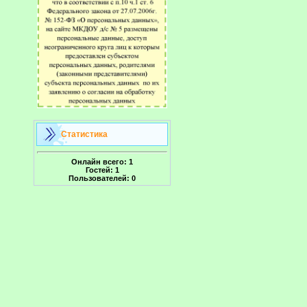
Статистика
Онлайн всего:
1
Гостей:
1
Пользователей:
0