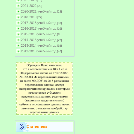
2022-2023
[18]
2021-2022
[29]
2020-2021 учебный год
[24]
2018-2019
[27]
2017-2018 учебный год
[18]
2016-2017 учебный год
[16]
2015-2016 учебный год
[8]
2014-2015 учебный год
[27]
2013-2014 учебный год
[52]
2012-2013 учебный год
[46]
Статистика