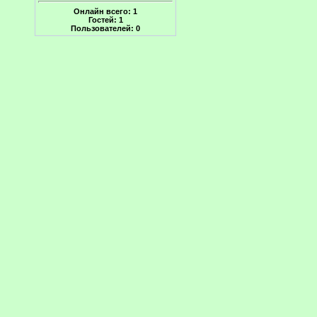
Онлайн всего:
1
Гостей:
1
Пользователей:
0