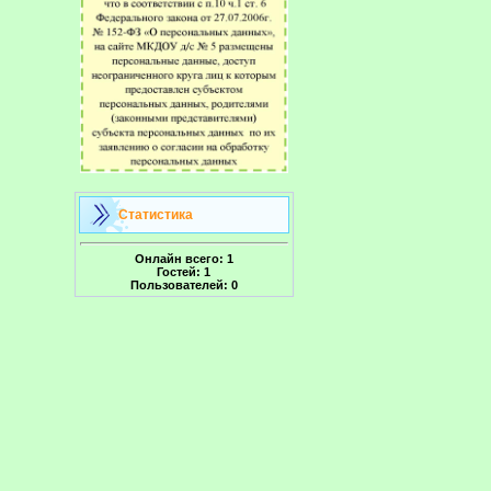
Статистика
Онлайн всего:
1
Гостей:
1
Пользователей:
0