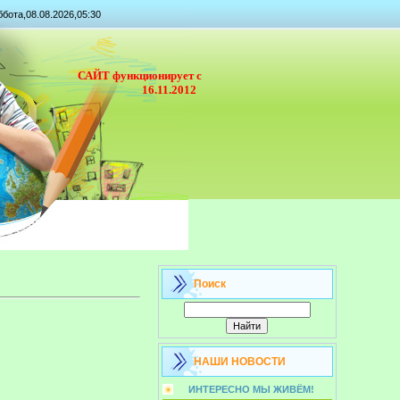
бота,08.08.2026,05:30
САЙТ функционирует с
16.11.2012
Поиск
НАШИ НОВОСТИ
ИНТЕРЕСНО МЫ ЖИВЁМ!