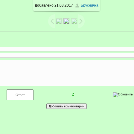
Добавлено
21.03.2017
Брусничка