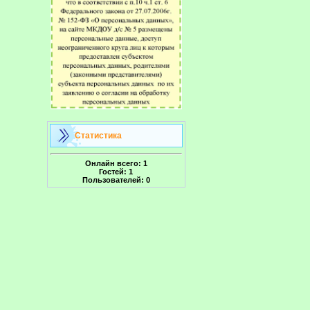
Статистика
Онлайн всего:
1
Гостей:
1
Пользователей:
0