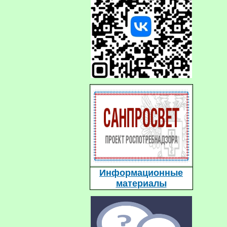
Информационные
материалы