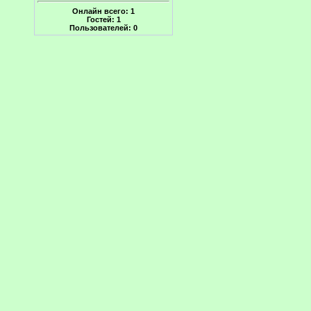
Онлайн всего:
1
Гостей:
1
Пользователей:
0