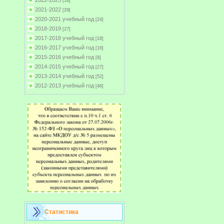
2022-2023
[18]
2021-2022
[29]
2020-2021 учебный год
[24]
2018-2019
[27]
2017-2018 учебный год
[18]
2016-2017 учебный год
[16]
2015-2016 учебный год
[8]
2014-2015 учебный год
[27]
2013-2014 учебный год
[52]
2012-2013 учебный год
[46]
Статистика