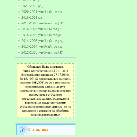
2022-2023
[18]
2021-2022
[29]
2020-2021 учебный год
[24]
2018-2019
[27]
2017-2018 учебный год
[18]
2016-2017 учебный год
[16]
2015-2016 учебный год
[8]
2014-2015 учебный год
[27]
2013-2014 учебный год
[52]
2012-2013 учебный год
[46]
Статистика