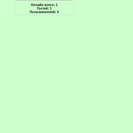
Онлайн всего:
1
Гостей:
1
Пользователей:
0