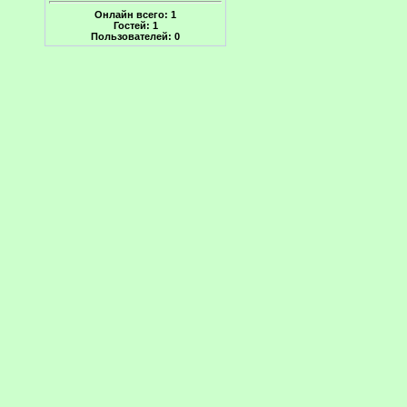
Онлайн всего:
1
Гостей:
1
Пользователей:
0