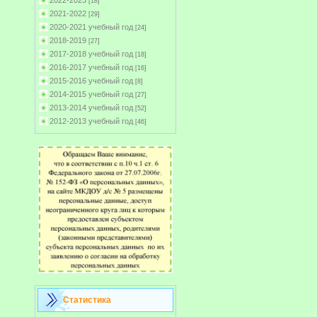
2022-2023
[18]
2021-2022
[29]
2020-2021 учебный год
[24]
2018-2019
[27]
2017-2018 учебный год
[18]
2016-2017 учебный год
[16]
2015-2016 учебный год
[8]
2014-2015 учебный год
[27]
2013-2014 учебный год
[52]
2012-2013 учебный год
[46]
Статистика