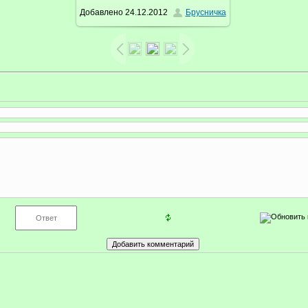
Добавлено
24.12.2012
Брусничка