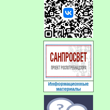
Информационные
материалы