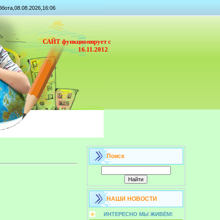
бота,08.08.2026,16:06
САЙТ функционирует с
16.11.2012
Поиск
НАШИ НОВОСТИ
ИНТЕРЕСНО МЫ ЖИВЁМ!