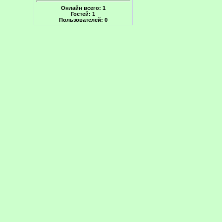
Онлайн всего:
1
Гостей:
1
Пользователей:
0