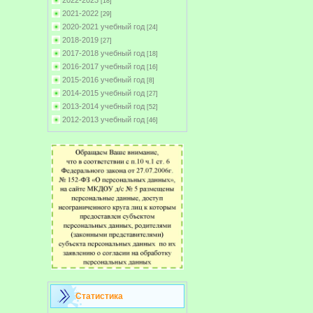
2022-2023
[18]
2021-2022
[29]
2020-2021 учебный год
[24]
2018-2019
[27]
2017-2018 учебный год
[18]
2016-2017 учебный год
[16]
2015-2016 учебный год
[8]
2014-2015 учебный год
[27]
2013-2014 учебный год
[52]
2012-2013 учебный год
[46]
Статистика