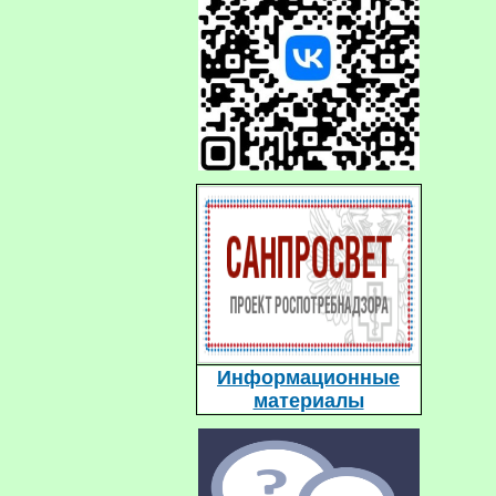
Информационные
материалы