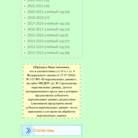
2022-2023
[18]
2021-2022
[29]
2020-2021 учебный год
[24]
2018-2019
[27]
2017-2018 учебный год
[18]
2016-2017 учебный год
[16]
2015-2016 учебный год
[8]
2014-2015 учебный год
[27]
2013-2014 учебный год
[52]
2012-2013 учебный год
[46]
Статистика