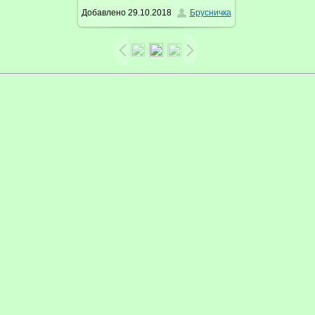
Добавлено
29.10.2018
Брусничка