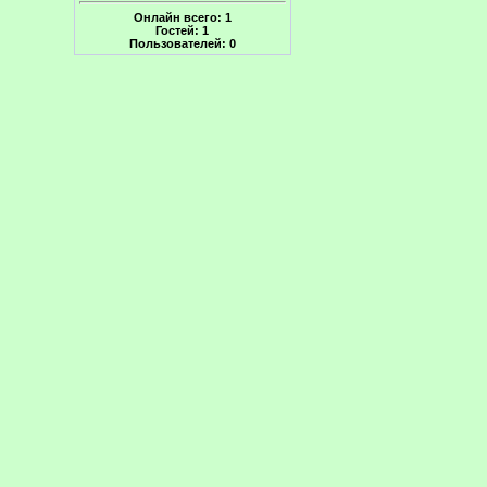
Онлайн всего:
1
Гостей:
1
Пользователей:
0