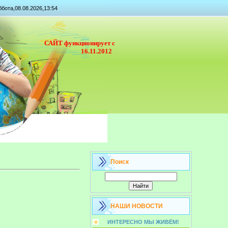
бота,08.08.2026,13:54
САЙТ функционирует с
16.11.2012
Поиск
НАШИ НОВОСТИ
ИНТЕРЕСНО МЫ ЖИВЁМ!