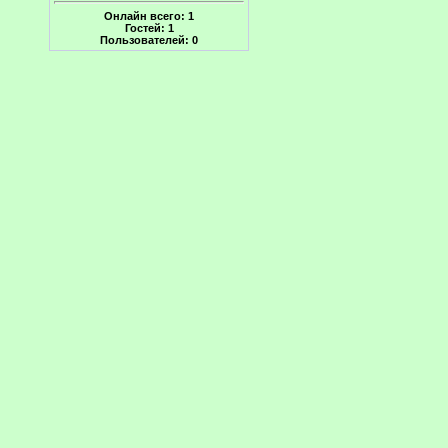
Онлайн всего:
1
Гостей:
1
Пользователей:
0