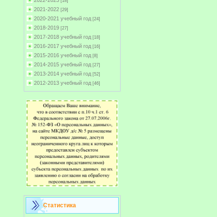
2022-2023
[18]
2021-2022
[29]
2020-2021 учебный год
[24]
2018-2019
[27]
2017-2018 учебный год
[18]
2016-2017 учебный год
[16]
2015-2016 учебный год
[8]
2014-2015 учебный год
[27]
2013-2014 учебный год
[52]
2012-2013 учебный год
[46]
Статистика