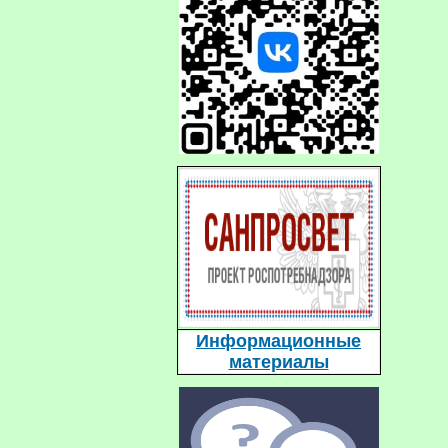
Информационные
материалы