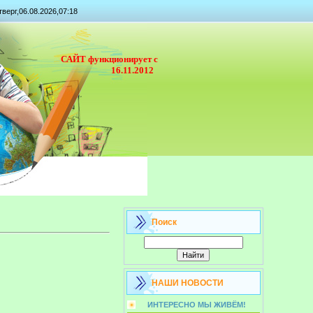
тверг,06.08.2026,07:18
САЙТ функционирует с
16.11.2012
Поиск
НАШИ НОВОСТИ
ИНТЕРЕСНО МЫ ЖИВЁМ!