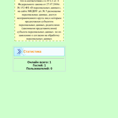
Статистика
Онлайн всего:
1
Гостей:
1
Пользователей:
0